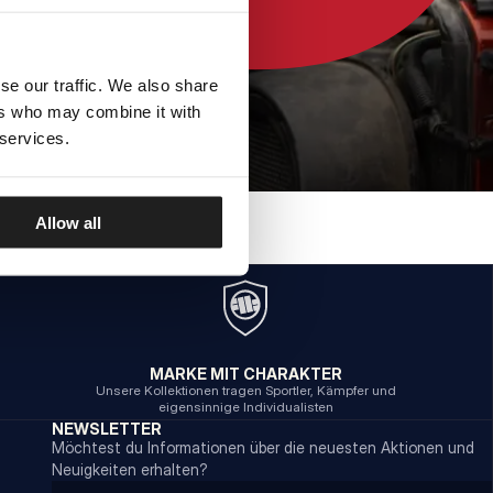
se our traffic. We also share
ers who may combine it with
 services.
Allow all
MARKE MIT CHARAKTER
Unsere Kollektionen tragen Sportler, Kämpfer und
eigensinnige Individualisten
NEWSLETTER
Möchtest du Informationen über die neuesten Aktionen und
Neuigkeiten erhalten?
Email address