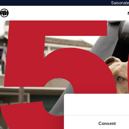
Saisonal
Consent