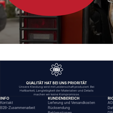
QUALITÄT HAT BEI UNS PRIORITÄT
Unsere Kleidung wird mit Leidenschaft produziert. Bei
Haltbarkeit, Langlebigkeit der Materialien und Details
machen wir keine Kompromisse.
INFO
KUNDENBEREICH
RI
Kontakt
Lieferung und Versandkosten
AG
B2B-Zusammenarbeit
Rücksendung
Da
Reklamationen
DS