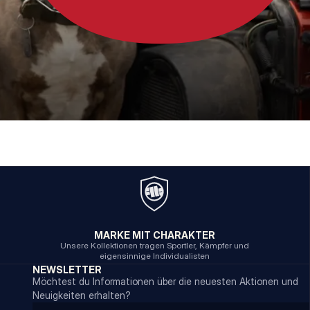
MARKE MIT CHARAKTER
Unsere Kollektionen tragen Sportler, Kämpfer und
eigensinnige Individualisten
NEWSLETTER
Möchtest du Informationen über die neuesten Aktionen und
Neuigkeiten erhalten?
Email address