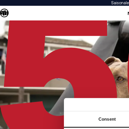
Saisonal
Consent