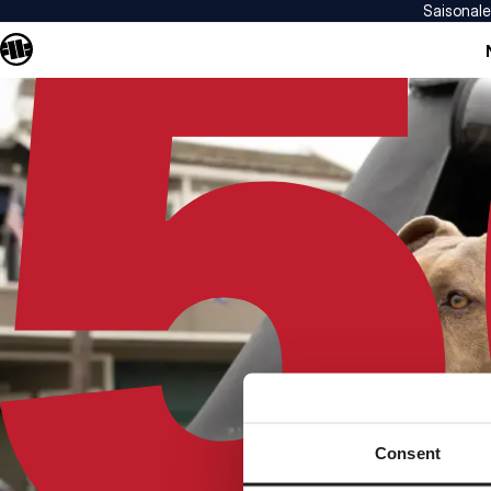
Saisonal
Consent