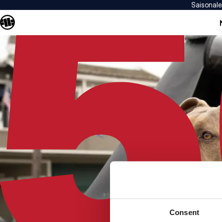
Saisonal
Consent