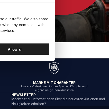
se our traffic. We also share
ers who may combine it with
 services.
Allow all
MARKE MIT CHARAKTER
Unsere Kollektionen tragen Sportler, Kämpfer und
eigensinnige Individualisten
NEWSLETTER
Möchtest du Informationen über die neuesten Aktionen und
Neuigkeiten erhalten?
Email address