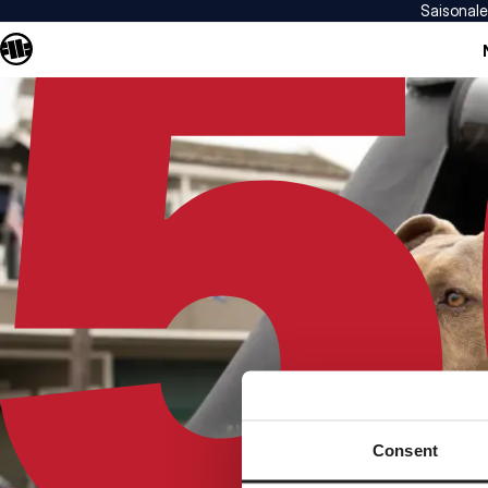
Saisonal
Consent