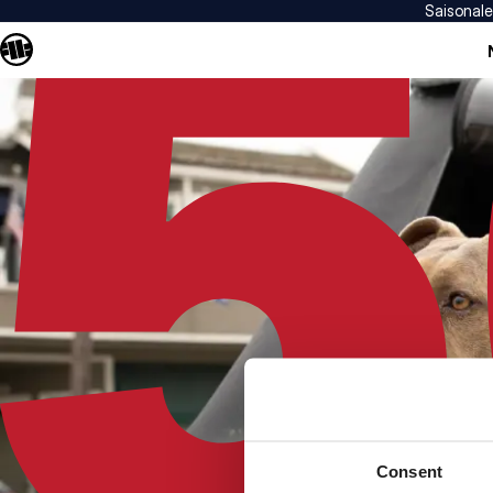
Saisonal
Consent