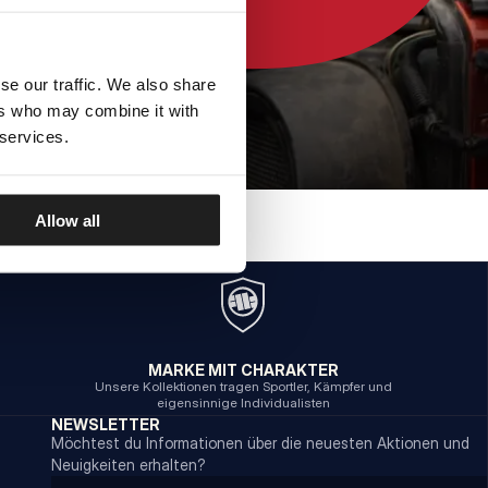
se our traffic. We also share
ers who may combine it with
 services.
Allow all
MARKE MIT CHARAKTER
Unsere Kollektionen tragen Sportler, Kämpfer und
eigensinnige Individualisten
NEWSLETTER
Möchtest du Informationen über die neuesten Aktionen und
Neuigkeiten erhalten?
Email address