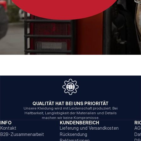
QUALITÄT HAT BEI UNS PRIORITÄT
Unsere Kleidung wird mit Leidenschaft produziert. Bei
Haltbarkeit, Langlebigkeit der Materialien und Details
machen wir keine Kompromisse.
INFO
KUNDENBEREICH
RI
Kontakt
Lieferung und Versandkosten
AG
B2B-Zusammenarbeit
Rücksendung
Da
Reklamationen
DS