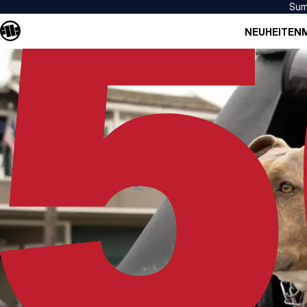
Sum
NEUHEITEN