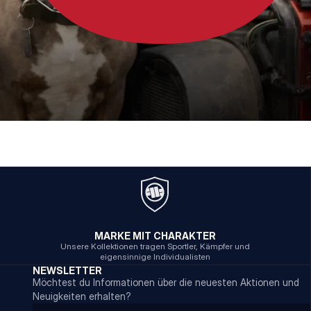
MARKE MIT CHARAKTER
Unsere Kollektionen tragen Sportler, Kämpfer und
eigensinnige Individualisten
NEWSLETTER
Möchtest du Informationen über die neuesten Aktionen und
Neuigkeiten erhalten?
Email address