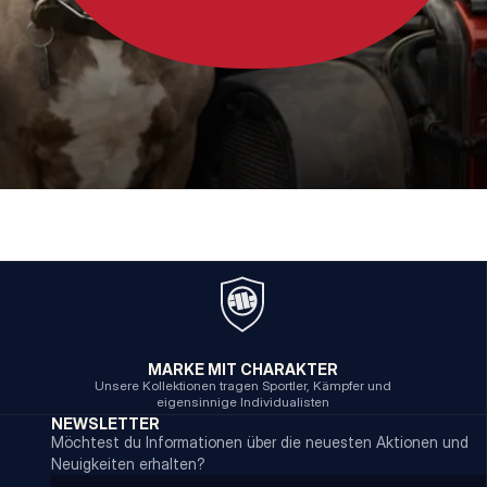
MARKE MIT CHARAKTER
Unsere Kollektionen tragen Sportler, Kämpfer und
eigensinnige Individualisten
NEWSLETTER
Möchtest du Informationen über die neuesten Aktionen und
Neuigkeiten erhalten?
Email address