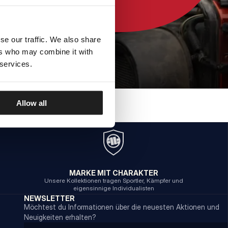
se our traffic. We also share
ers who may combine it with
 services.
Allow all
MARKE MIT CHARAKTER
Unsere Kollektionen tragen Sportler, Kämpfer und
eigensinnige Individualisten
NEWSLETTER
Möchtest du Informationen über die neuesten Aktionen und
Neuigkeiten erhalten?
Email address