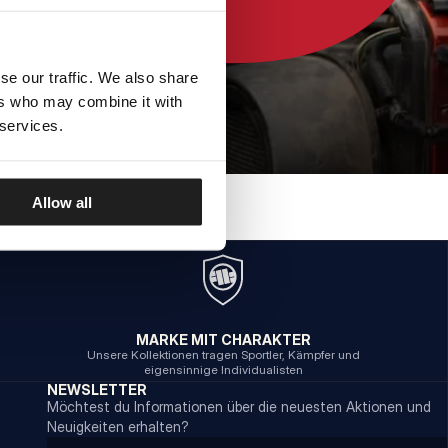
se our traffic. We also share
ers who may combine it with
 services.
Allow all
MARKE MIT CHARAKTER
Unsere Kollektionen tragen Sportler, Kämpfer und
eigensinnige Individualisten
NEWSLETTER
Möchtest du Informationen über die neuesten Aktionen und
Neuigkeiten erhalten?
Email address