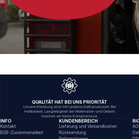
QUALITÄT HAT BEI UNS PRIORITÄT
Unsere Kleidung wird mit Leidenschaft produziert. Bei
Haltbarkeit, Langlebigkeit der Materialien und Details
machen wir keine Kompromisse.
INFO
KUNDENBEREICH
RI
Kontakt
Lieferung und Versandkosten
AG
B2B-Zusammenarbeit
Rücksendung
Da
Reklamationen
DS