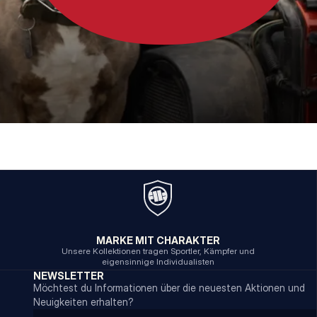
MARKE MIT CHARAKTER
Unsere Kollektionen tragen Sportler, Kämpfer und
eigensinnige Individualisten
NEWSLETTER
Möchtest du Informationen über die neuesten Aktionen und
Neuigkeiten erhalten?
Email address