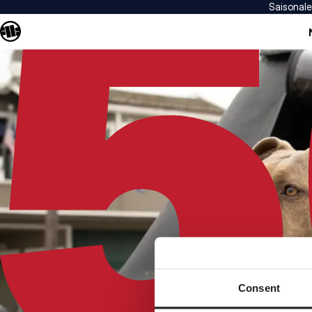
Saisonal
Consent