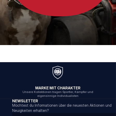
MARKE MIT CHARAKTER
Unsere Kollektionen tragen Sportler, Kämpfer und
eigensinnige Individualisten
NEWSLETTER
Möchtest du Informationen über die neuesten Aktionen und
Neuigkeiten erhalten?
Email address