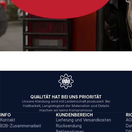
QUALITÄT HAT BEI UNS PRIORITÄT
Unsere Kleidung wird mit Leidenschaft produziert. Bei
Haltbarkeit, Langlebigkeit der Materialien und Details
machen wir keine Kompromisse.
INFO
KUNDENBEREICH
RI
Kontakt
Lieferung und Versandkosten
AG
B2B-Zusammenarbeit
Rücksendung
Da
Reklamationen
DS