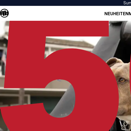
Sum
NEUHEITEN