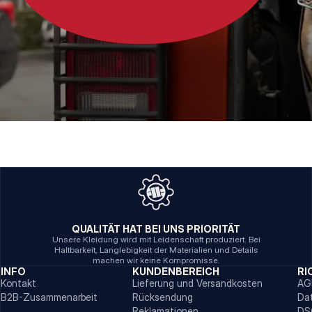
QUALITÄT HAT BEI UNS PRIORITÄT
Unsere Kleidung wird mit Leidenschaft produziert. Bei
Haltbarkeit, Langlebigkeit der Materialien und Details
machen wir keine Kompromisse.
INFO
KUNDENBEREICH
RI
Kontakt
Lieferung und Versandkosten
AG
B2B-Zusammenarbeit
Rücksendung
Da
Reklamationen
DS