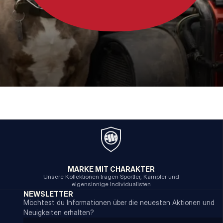
MARKE MIT CHARAKTER
Unsere Kollektionen tragen Sportler, Kämpfer und
eigensinnige Individualisten
NEWSLETTER
Möchtest du Informationen über die neuesten Aktionen und
Neuigkeiten erhalten?
Email address