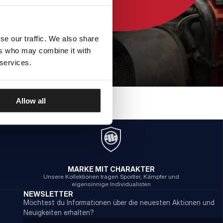
se our traffic. We also share
ers who may combine it with
 services.
Allow all
MARKE MIT CHARAKTER
Unsere Kollektionen tragen Sportler, Kämpfer und
eigensinnige Individualisten
NEWSLETTER
Möchtest du Informationen über die neuesten Aktionen und
Neuigkeiten erhalten?
Email address